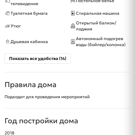
Постельное бельё
телевидение
Туалетная бумага
Стиральная машина
Открытый балкон/
Утюг
лоджия
Автономный подогрев
Душевая кабинка
воды (бойлер/колонка)
Показать все удобства (14)
Правила дома
Подходит для проведения мероприятий
Год постройки дома
2018