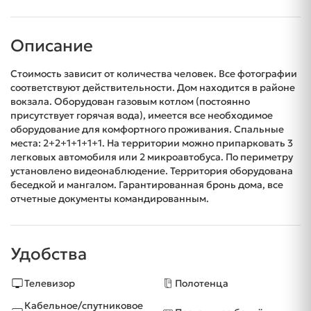
Описание
Стоимость зависит от количества человек. Все фотографии
соответствуют действительности. Дом находится в районе
вокзала. Оборудован газовым котлом (постоянно
присутствует горячая вода), имеется все необходимое
оборудование для комфортного проживания. Спальные
места: 2+2+1+1+1+1. На территории можно припарковать 3
легковых автомобиля или 2 микроавтобуса. По периметру
установлено видеонаблюдение. Территория оборудована
беседкой и мангалом. Гарантированная бронь дома, все
отчетные документы командированным.
Удобства
Телевизор
Полотенца
Кабельное/спутниковое